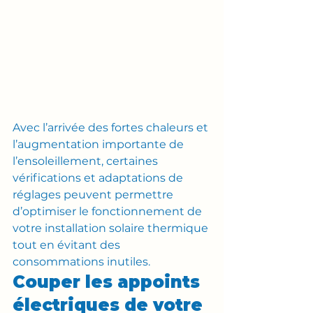
Avec l’arrivée des fortes chaleurs et 
l’augmentation importante de 
l’ensoleillement, certaines 
vérifications et adaptations de 
réglages peuvent permettre 
d’optimiser le fonctionnement de 
votre installation solaire thermique 
tout en évitant des 
consommations inutiles.
Couper les appoints 
électriques de votre 