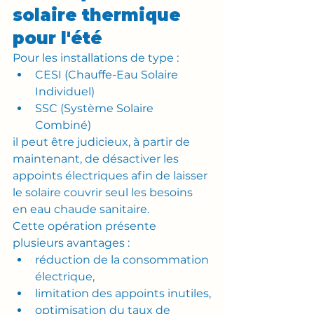
solaire thermique 
pour l'été
Pour les installations de type :
CESI (Chauffe-Eau Solaire 
Individuel)
SSC (Système Solaire 
Combiné)
il peut être judicieux, à partir de 
maintenant, de désactiver les 
appoints électriques afin de laisser 
le solaire couvrir seul les besoins 
en eau chaude sanitaire.
Cette opération présente 
plusieurs avantages :
réduction de la consommation 
électrique,
limitation des appoints inutiles,
optimisation du taux de 