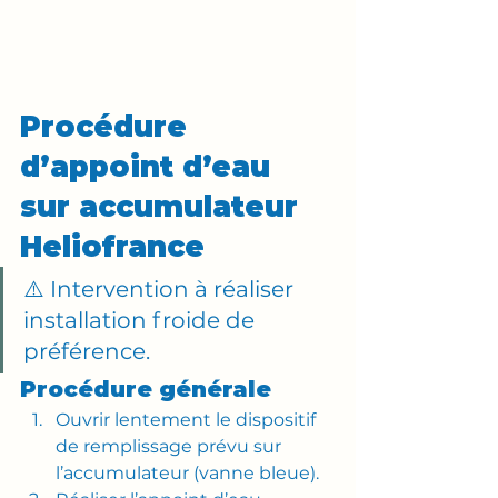
Procédure 
d’appoint d’eau 
sur accumulateur 
Heliofrance
⚠️ Intervention à réaliser 
installation froide de 
préférence.
Procédure générale
Ouvrir lentement le dispositif 
de remplissage prévu sur 
l’accumulateur (vanne bleue).