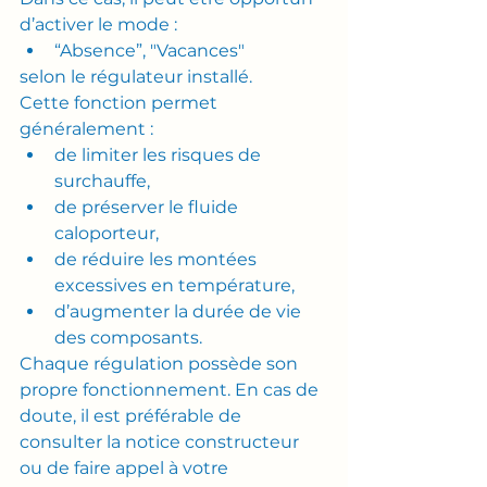
d’activer le mode :
“Absence”, "Vacances"
selon le régulateur installé.
Cette fonction permet 
généralement :
de limiter les risques de 
surchauffe,
de préserver le fluide 
caloporteur,
de réduire les montées 
excessives en température,
d’augmenter la durée de vie 
des composants.
Chaque régulation possède son 
propre fonctionnement. En cas de 
doute, il est préférable de 
consulter la notice constructeur 
ou de faire appel à votre 