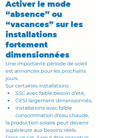
Activer le mode 
“absence” ou 
“vacances” sur les 
installations 
fortement 
dimensionnées
Une importante période de soleil 
est annoncée pour les prochains 
jours.
Sur certaines installations :
SSC avec faible besoin d’été,
CESI largement dimensionnés,
installations avec faible 
consommation d’eau chaude,
la production solaire peut devenir 
supérieure aux besoins réels.
Dans ce cas, il peut être opportun 