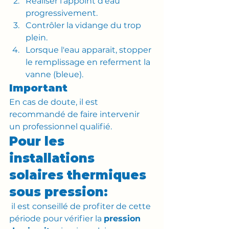
Réaliser l’appoint d’eau 
progressivement.
Contrôler la vidange du trop 
plein.
Lorsque l'eau apparait, stopper 
le remplissage en referment la 
vanne (bleue).
Important
En cas de doute, il est 
recommandé de faire intervenir 
un professionnel qualifié.
Pour les 
installations 
solaires thermiques 
sous pression:
 il est conseillé de profiter de cette 
période pour vérifier la 
pression 