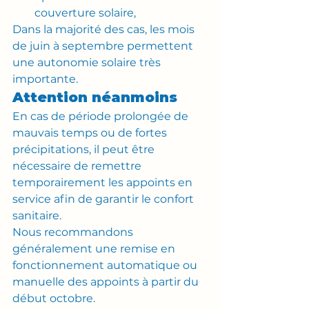
couverture solaire,
Dans la majorité des cas, les mois 
de juin à septembre permettent 
une autonomie solaire très 
importante.
Attention néanmoins
En cas de période prolongée de 
mauvais temps ou de fortes 
précipitations, il peut être 
nécessaire de remettre 
temporairement les appoints en 
service afin de garantir le confort 
sanitaire.
Nous recommandons 
généralement une remise en 
fonctionnement automatique ou 
manuelle des appoints à partir du 
début octobre.