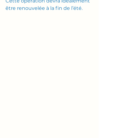
Cette opération devra idéalement 
être renouvelée à la fin de l’été.