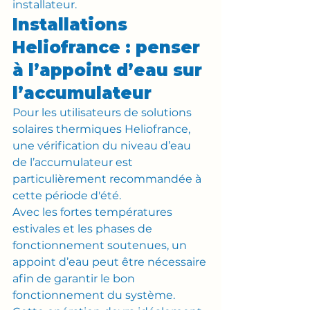
installateur.
Installations 
Heliofrance : penser 
à l’appoint d’eau sur 
l’accumulateur
Pour les utilisateurs de solutions 
solaires thermiques Heliofrance, 
une vérification du niveau d’eau 
de l’accumulateur est 
particulièrement recommandée à 
cette période d'été.
Avec les fortes températures 
estivales et les phases de 
fonctionnement soutenues, un 
appoint d’eau peut être nécessaire 
afin de garantir le bon 
fonctionnement du système.